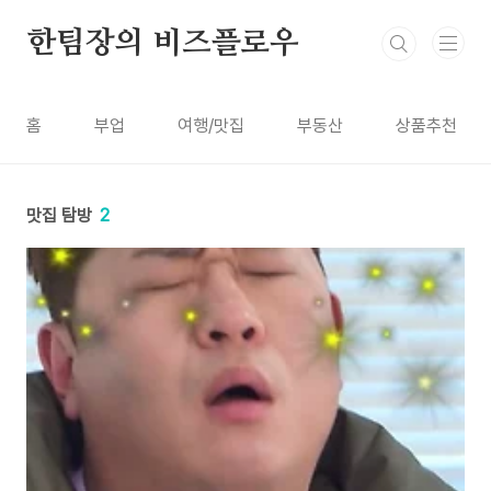
본문 바로가기
한팀장의 비즈플로우
홈
부업
여행/맛집
부동산
상품추천
맛집 탐방
2